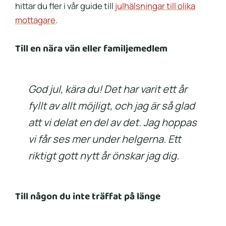
hittar du fler i vår guide till
julhälsningar till olika
mottagare
.
Till en nära vän eller familjemedlem
God jul, kära du! Det har varit ett år
fyllt av allt möjligt, och jag är så glad
att vi delat en del av det. Jag hoppas
vi får ses mer under helgerna. Ett
riktigt gott nytt år önskar jag dig.
Till någon du inte träffat på länge