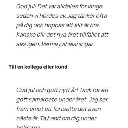
God jul! Det var alldeles för länge
sedan vi hördes av. Jag tänker ofta
på dig och hoppas att allt är bra.
Kanske blir det nya året tillfället att
ses igen. Varma julhälsningar.
Till en kollega eller kund
God jul och gott nytt år! Tack för ett
gott samarbete under året. Jag ser
fram emot att fortsätta det även
nästa år. Ta hand om dig under
helgerna.